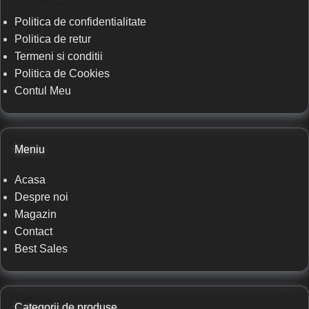
Politica de confidentialitate
Politica de retur
Termeni si conditii
Politica de Cookies
Contul Meu
Meniu
Acasa
Despre noi
Magazin
Contact
Best Sales
Categorii de produse