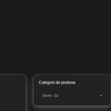
Categorii de produse