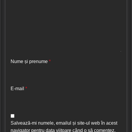
Nume și prenume
*
E-mail
*
Salvează-mi numele, emailul și site-ul web în acest
navigator pentru data viitoare când o să comentez.