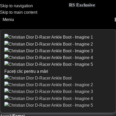
RS Exclusive Couture adu
Skip to navigation
Skip to main content
Meniu
Faceți clic pentru a mări