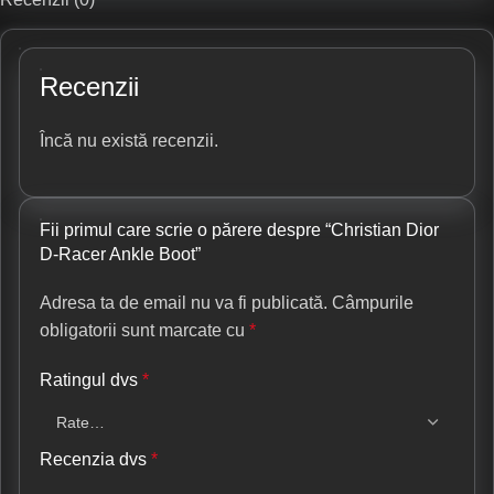
Recenzii
Încă nu există recenzii.
Fii primul care scrie o părere despre “Christian Dior
D-Racer Ankle Boot”
Adresa ta de email nu va fi publicată.
Câmpurile
obligatorii sunt marcate cu
*
Ratingul dvs
*
Recenzia dvs
*