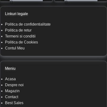
Linkuri legale
Politica de confidentialitate
Politica de retur
Termeni si conditii
Politica de Cookies
Contul Meu
Meniu
Acasa
Despre noi
Magazin
Contact
Best Sales