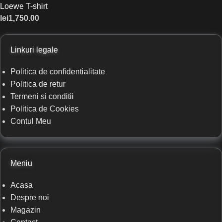
Loewe T-shirt
lei
1,750.00
Linkuri legale
Politica de confidentialitate
Politica de retur
Termeni si conditii
Politica de Cookies
Contul Meu
Meniu
Acasa
Despre noi
Magazin