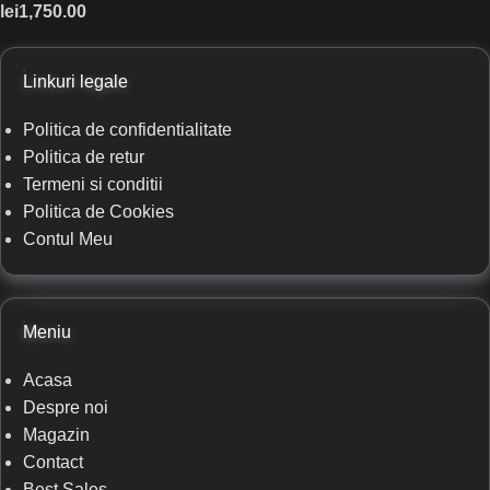
lei
1,750.00
Linkuri legale
Politica de confidentialitate
Politica de retur
Termeni si conditii
Politica de Cookies
Contul Meu
Meniu
Acasa
Despre noi
Magazin
Contact
Best Sales