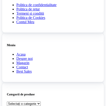
Politica de confidentialitate
Politica de retur
Termeni si conditii
Politica de Cookies
Contul Meu
Meniu
Acasa
Despre noi
Magazin
Contact
Best Sales
Categorii de produse