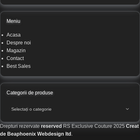
Meniu
Acasa
Despre noi
Magazin
Contact
Best Sales
Categorii de produse
Drepturi rezervate
reserved
RS Exclusive Couture
2025
Creat
de Beaphoenix Webdesign ltd
.