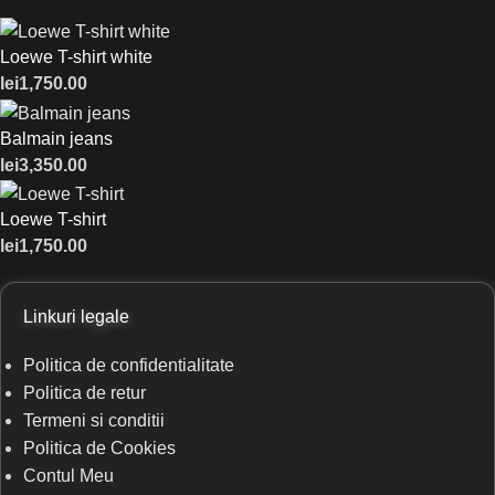
Loewe T-shirt white
lei
1,750.00
Balmain jeans
lei
3,350.00
Loewe T-shirt
lei
1,750.00
Linkuri legale
Politica de confidentialitate
Politica de retur
Termeni si conditii
Politica de Cookies
Contul Meu