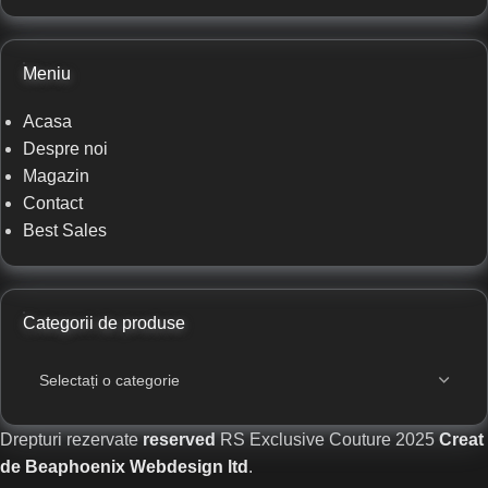
Meniu
Acasa
Despre noi
Magazin
Contact
Best Sales
Categorii de produse
Drepturi rezervate
reserved
RS Exclusive Couture
2025
Creat
de Beaphoenix Webdesign ltd
.