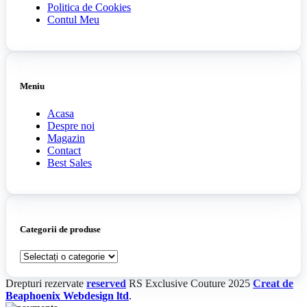
Politica de Cookies
Contul Meu
Meniu
Acasa
Despre noi
Magazin
Contact
Best Sales
Categorii de produse
Drepturi rezervate
reserved
RS Exclusive Couture
2025
Creat de
Beaphoenix Webdesign ltd
.