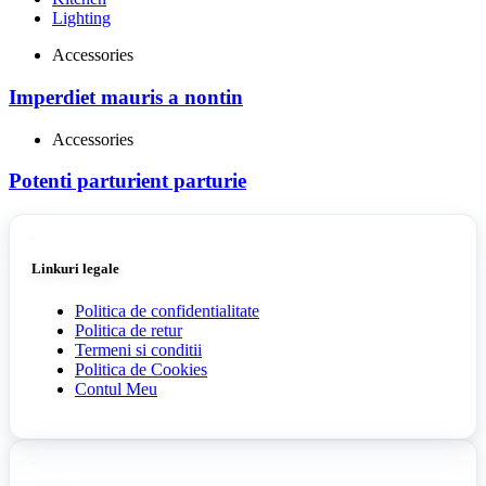
Lighting
Accessories
Imperdiet mauris a nontin
Accessories
Potenti parturient parturie
Linkuri legale
Politica de confidentialitate
Politica de retur
Termeni si conditii
Politica de Cookies
Contul Meu