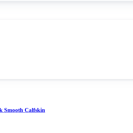
k Smooth Calfskin