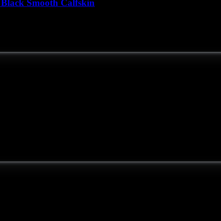
Black Smooth Calfskin