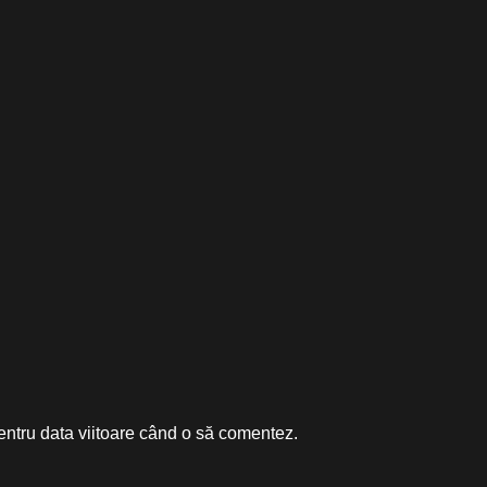
entru data viitoare când o să comentez.