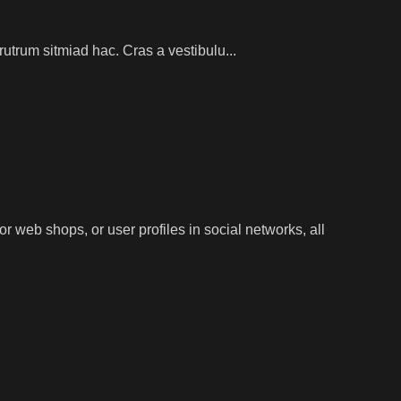
rutrum sitmiad hac. Cras a vestibulu...
or web shops, or user profiles in social networks, all