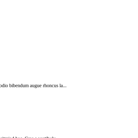
 odio bibendum augue rhoncus la...