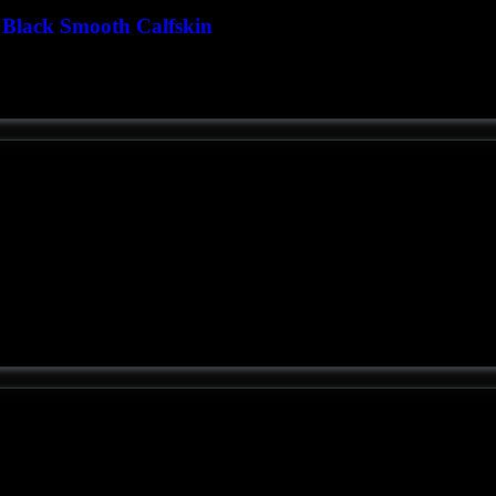
Black Smooth Calfskin