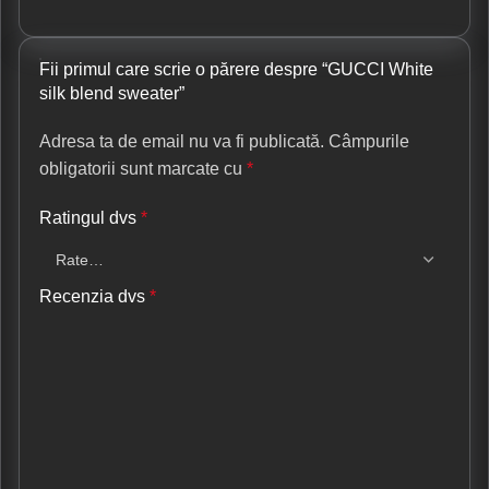
Fii primul care scrie o părere despre “GUCCI White
silk blend sweater”
Adresa ta de email nu va fi publicată.
Câmpurile
obligatorii sunt marcate cu
*
Ratingul dvs
*
Recenzia dvs
*