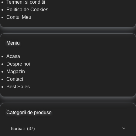
Termeni si conditii
Politica de Cookies
Contul Meu
Meniu
Acasa
Despre noi
Magazin
Contact
Best Sales
Categorii de produse