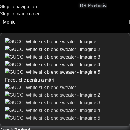
RS Exclusive Couture a
Skip to navigation
Skip to main content
Meniu
Faceți clic pentru a mări