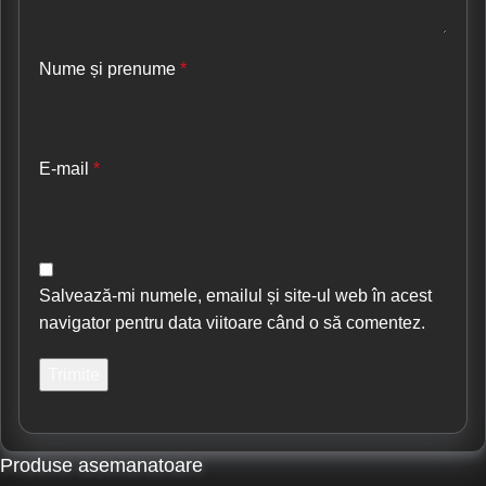
Nume și prenume
*
E-mail
*
Salvează-mi numele, emailul și site-ul web în acest
navigator pentru data viitoare când o să comentez.
Produse asemanatoare