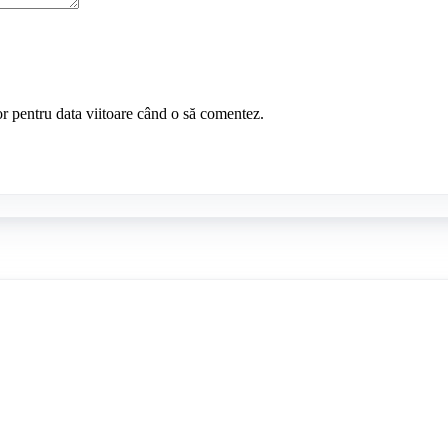
or pentru data viitoare când o să comentez.