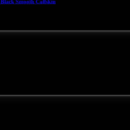
Black Smooth Calfskin