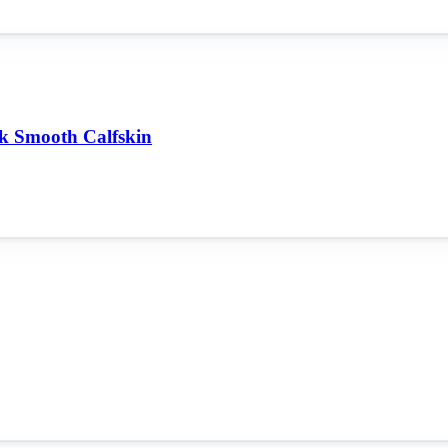
k Smooth Calfskin