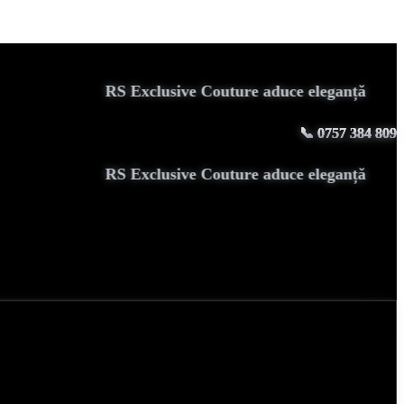
RS Exclusive Couture aduce eleganță
📞
0757 384 809
RS Exclusive Couture aduce eleganță