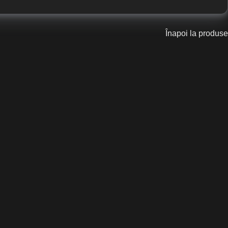
Înapoi la produse