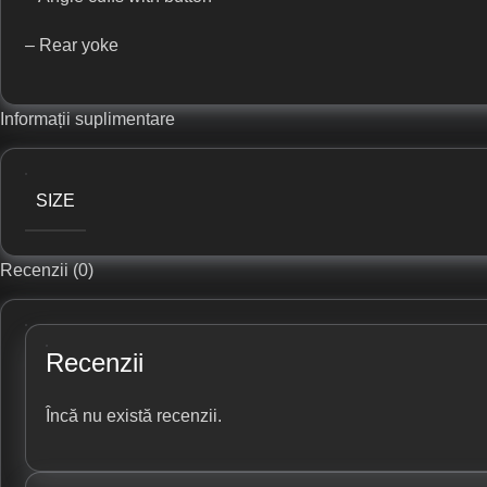
– Rear yoke
Informații suplimentare
SIZE
Recenzii (0)
Recenzii
Încă nu există recenzii.