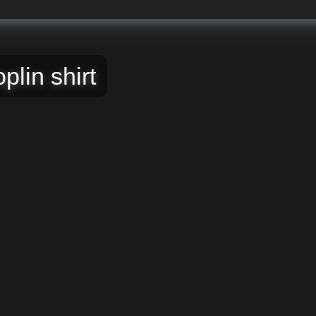
in shirt