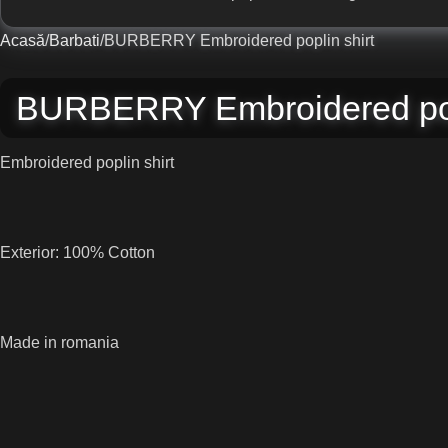
Acasă
Barbati
BURBERRY Embroidered poplin shirt
BURBERRY Embroidered popl
Embroidered poplin shirt
Exterior: 100% Cotton
Made in romania