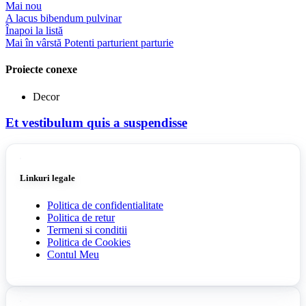
Mai nou
A lacus bibendum pulvinar
Înapoi la listă
Mai în vârstă
Potenti parturient parturie
Proiecte conexe
Decor
Et vestibulum quis a suspendisse
Linkuri legale
Politica de confidentialitate
Politica de retur
Termeni si conditii
Politica de Cookies
Contul Meu