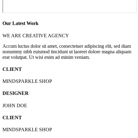
Our Latest Work
WE ARE CREATIVE AGENCY
Accum luctus dolor sit amet, consectetuer adipiscing elit, sed diam
nonummy nibh euismod tincidunt ut laoreet dolore magna aliquam
erat volutpat. Ut wisi enim ad minim veniam.
CLIENT
MINDSPARKLE SHOP
DESIGNER
JOHN DOE
CLIENT
MINDSPARKLE SHOP