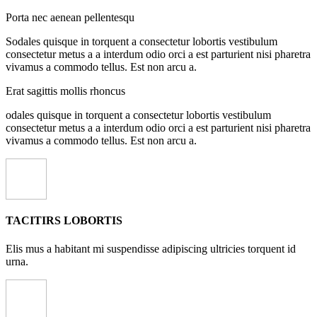
Porta nec aenean pellentesqu
Sodales quisque in torquent a consectetur lobortis vestibulum
consectetur metus a a interdum odio orci a est parturient nisi pharetra
vivamus a commodo tellus. Est non arcu a.
Erat sagittis mollis rhoncus
odales quisque in torquent a consectetur lobortis vestibulum
consectetur metus a a interdum odio orci a est parturient nisi pharetra
vivamus a commodo tellus. Est non arcu a.
TACITIRS LOBORTIS
Elis mus a habitant mi suspendisse adipiscing ultricies torquent id
urna.