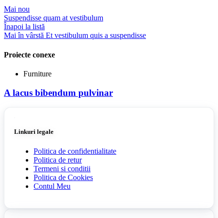
Mai nou
Suspendisse quam at vestibulum
Înapoi la listă
Mai în vârstă
Et vestibulum quis a suspendisse
Proiecte conexe
Furniture
A lacus bibendum pulvinar
Linkuri legale
Politica de confidentialitate
Politica de retur
Termeni si conditii
Politica de Cookies
Contul Meu